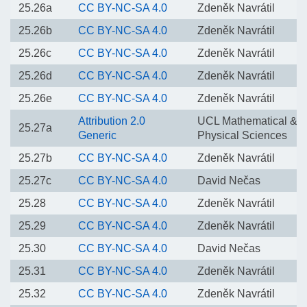
25.26a
CC BY-NC-SA 4.0
Zdeněk Navrátil
25.26b
CC BY-NC-SA 4.0
Zdeněk Navrátil
25.26c
CC BY-NC-SA 4.0
Zdeněk Navrátil
25.26d
CC BY-NC-SA 4.0
Zdeněk Navrátil
25.26e
CC BY-NC-SA 4.0
Zdeněk Navrátil
Attribution 2.0
UCL Mathematical &
25.27a
Generic
Physical Sciences
25.27b
CC BY-NC-SA 4.0
Zdeněk Navrátil
25.27c
CC BY-NC-SA 4.0
David Nečas
25.28
CC BY-NC-SA 4.0
Zdeněk Navrátil
25.29
CC BY-NC-SA 4.0
Zdeněk Navrátil
25.30
CC BY-NC-SA 4.0
David Nečas
25.31
CC BY-NC-SA 4.0
Zdeněk Navrátil
25.32
CC BY-NC-SA 4.0
Zdeněk Navrátil