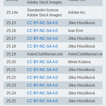
Adobe Stock Images
Standardní licence
25.14e
Adobe Inc.
Adobe Stock Images
25.15
CC BY-NC-SA 4.0
Jitka Hloušková
25.16
CC BY-NC-SA 4.0
Ivan Emr
25.17
CC BY-NC-SA 4.0
Jitka Hloušková
25.18
CC BY-NC-SA 4.0
Jitka Hloušková
25.19
AstroClubMarsan.net
AstroClubMarsan.net
25.20
CC BY-NC-SA 4.0
Mirek Kubera
25.21
CC BY-NC-SA 4.0
Jitka Hloušková
25.22
CC BY-NC-SA 4.0
Jitka Hloušková
25.23
CC BY-NC-SA 4.0
Jitka Hloušková
25.24
CC BY-NC-SA 4.0
Jitka Hloušková
25.25
CC BY-NC-SA 4.0
Jitka Hloušková