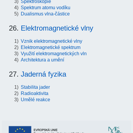
Spektroskopie
Spektrum atomu vodíku
Dualismus vlna-částice
26.
Elektromagnetické vlny
Vznik elektromagnetické vlny
Elektromagnetické spektrum
Využití elektromagnetických vln
Architektura a umění
27.
Jaderná fyzika
Stabilita jader
Radioaktivita
Umělé reakce