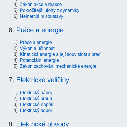
Zákon akce a reakce
Pokročilejší úlohy z dynamiky
Neinerciální soustavy
6.
Práce a energie
Práce a energie
Výkon a účinnost
Kinetická energie a její souvislost s prací
Potenciální energie
Zákon zachování mechanické energie
7.
Elektrické veličiny
Elektrický náboj
Elektrický proud
Elektrické napětí
Elektrický odpor
8.
Elektrické obvody