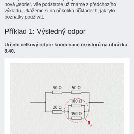
nová „teorie“, vše podstatné už známe z předchozího
výkladu. Ukážeme si na několika příkladech, jak tyto
poznatky používat.
Příklad 1: Výsledný odpor
Určete celkový odpor kombinace rezistorů na obrázku
8.40.