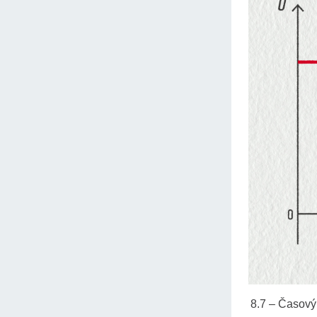
8.7 – Časový