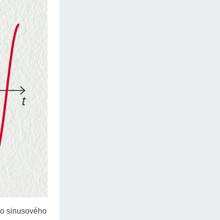
ho sinusového